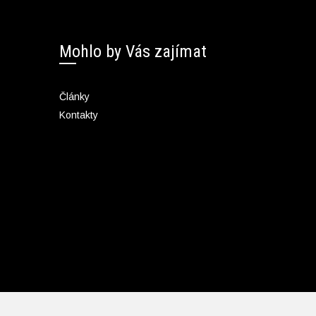
Mohlo by Vás zajímat
Články
Kontakty