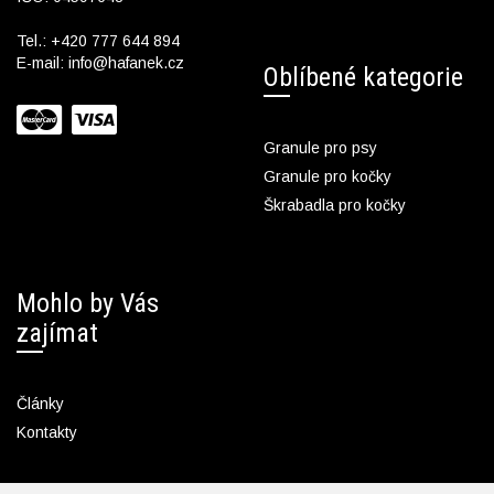
Tel.:
+420 777 644 894
E-mail:
info@hafanek.cz
Oblíbené kategorie
Granule pro psy
Granule pro kočky
Škrabadla pro kočky
Mohlo by Vás
zajímat
Články
Kontakty