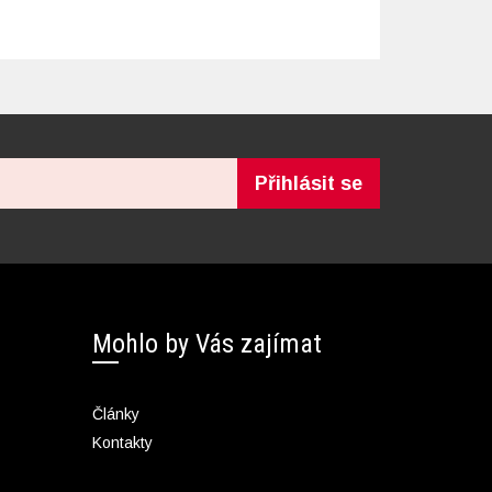
Přihlásit se
Mohlo by Vás zajímat
Články
Kontakty