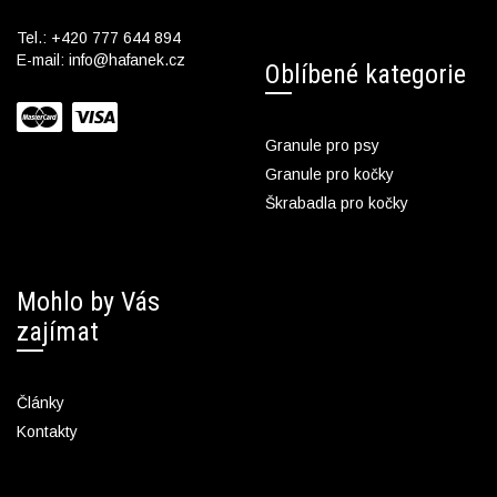
Tel.:
+420 777 644 894
E-mail:
info@hafanek.cz
Oblíbené kategorie
Granule pro psy
Granule pro kočky
Škrabadla pro kočky
Mohlo by Vás
zajímat
Články
Kontakty