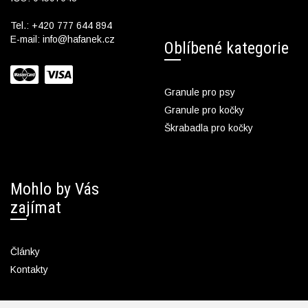
Tel.:
+420 777 644 894
E-mail:
info@hafanek.cz
Oblíbené kategorie
Granule pro psy
Granule pro kočky
Škrabadla pro kočky
Mohlo by Vás
zajímat
Články
Kontakty