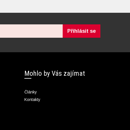
Přihlásit se
Mohlo by Vás zajímat
Články
Kontakty