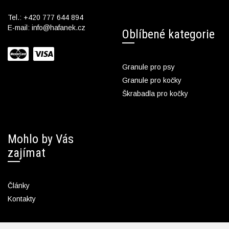
Tel.:
+420 777 644 894
E-mail:
info@hafanek.cz
Oblíbené kategorie
Granule pro psy
Granule pro kočky
Škrabadla pro kočky
Mohlo by Vás
zajímat
Články
Kontakty