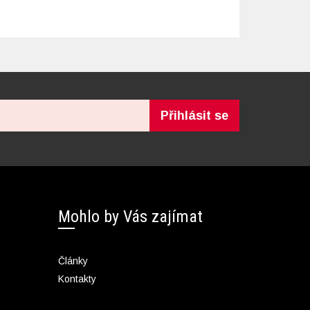
Přihlásit se
Mohlo by Vás zajímat
Články
Kontakty