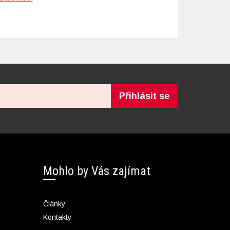
Přihlásit se
Mohlo by Vás zajímat
Články
Kontakty