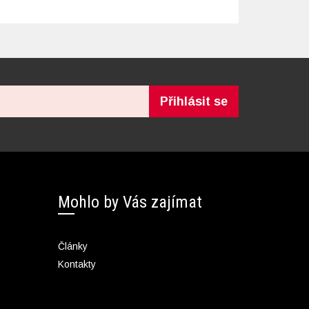
Přihlásit se
Mohlo by Vás zajímat
Články
Kontakty