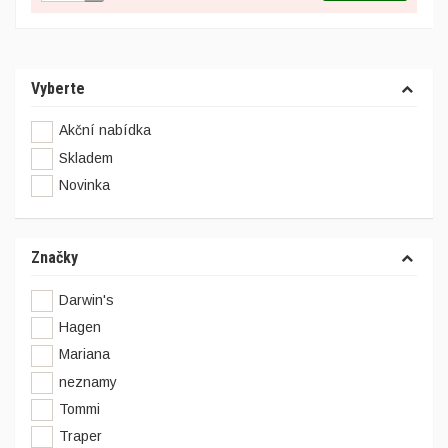
Vyberte
Akční nabídka
Skladem
Novinka
Značky
Darwin's
Hagen
Mariana
neznamy
Tommi
Traper