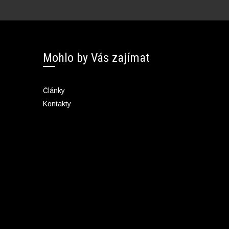
Mohlo by Vás zajímat
Články
Kontakty