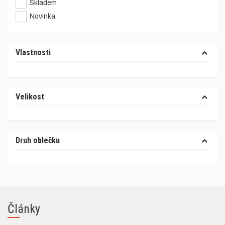
Skladem
Novinka
Vlastnosti
Velikost
Druh oblečku
Články