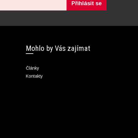
Přihlásit se
Mohlo by Vás zajímat
Články
Kontakty