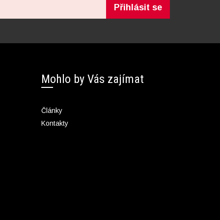
Přihlásit se
Mohlo by Vás zajímat
Články
Kontakty