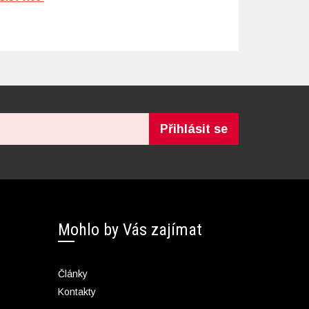
Přihlásit se
Mohlo by Vás zajímat
Články
Kontakty