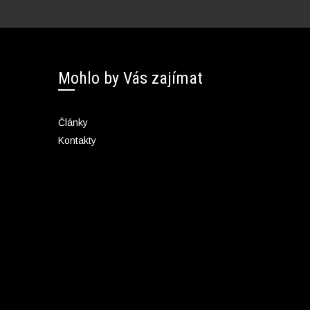
Mohlo by Vás zajímat
Články
Kontakty