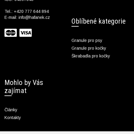
Tel.:
+420 777 644 894
E-mail:
info@hafanek.cz
Oblíbené kategorie
Granule pro psy
Granule pro kočky
Škrabadla pro kočky
Mohlo by Vás
zajímat
Články
Kontakty