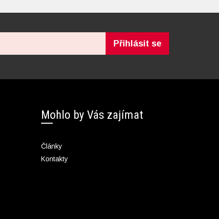
Přihlásit se
Mohlo by Vás zajímat
Články
Kontakty