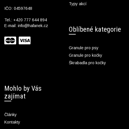
Typy akcí
IČO: 04597648
Tel.:
+420 777 644 894
E-mail:
info@hafanek.cz
Oblíbené kategorie
Granule pro psy
Granule pro kočky
Škrabadla pro kočky
Mohlo by Vás
zajímat
Články
Kontakty