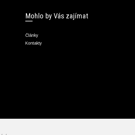
Mohlo by Vás zajímat
Články
Kontakty