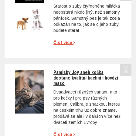
Proplan
Starost o zuby čtyřnohého miláčka
Purina
neobstará nikdo jiný, než samotný
páníček. Samotný pes je tak zcela
Purina PPVD
odkázán na to, jak se o jeho zuby
Royal Canin
budete starat.
Specific
Číst více
Taste of the Wild
Trovet
Vet Life
27
Pamlsky Joy aneb kočka
08
dostane kvalitní kachní i hovězí
maso
Dvaadvacet různých variant, a to
pro kočky i pro psy různých
plemen. Calibra je značkou, kterou
na českém trhu už dobře známe,
prodává se ale i v dalších více než
dvaceti zemích Evropy
Číst více