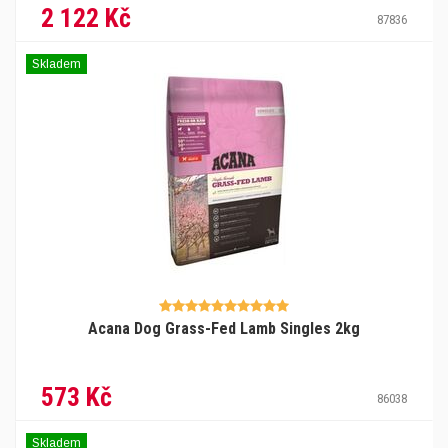
2 122 Kč
87836
Skladem
Acana Dog Grass-Fed Lamb Singles 2kg
573 Kč
86038
Skladem