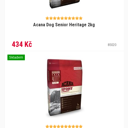
Acana Dog Senior Heritage 2kg
434 Kč
85020
Skladem