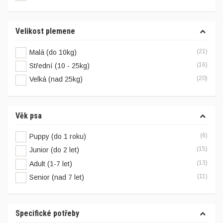
Velikost plemene
(21)
Malá (do 10kg)
(16)
Střední (10 - 25kg)
(20)
Velká (nad 25kg)
Věk psa
(6)
Puppy (do 1 roku)
(15)
Junior (do 2 let)
(13)
Adult (1-7 let)
(11)
Senior (nad 7 let)
Specifické potřeby