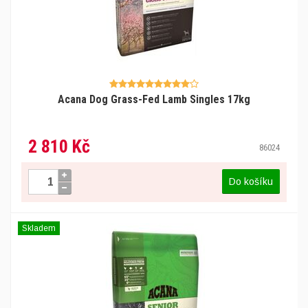
Acana Dog Grass-Fed Lamb Singles 17kg
2 810 Kč
86024
Do košíku
Skladem