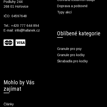
Podluhy 244
Doprava a poštovné
268 01 Hořovice
Typy akcí
IČO: 04597648
Tel.:
+420 777 644 894
E-mail:
info@hafanek.cz
Oblíbené kategorie
Granule pro psy
Granule pro kočky
Škrabadla pro kočky
Mohlo by Vás
zajímat
Články