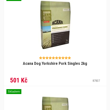
Acana Dog Yorkshire Pork Singles 2kg
501 Kč
87837
Skladem