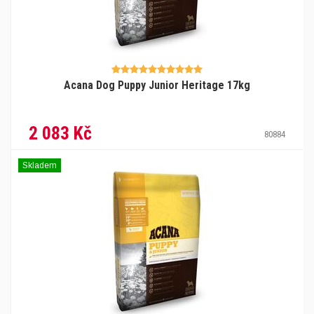
Acana Dog Puppy Junior Heritage 17kg
2 083 Kč
80884
Skladem