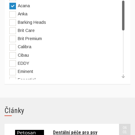
(6)
11,4 Kg
Acana
12 Kg
Anka
12,5 Kg
Barking Heads
15 Kg
Brit Care
(4)
17 Kg
Brit Premium
20 Kg
Calibra
1,2 Kg
Cibau
EDDY
Eminent
Essential
Eukanuba
N&D
neznamy
Články
Nutri Can
Optima Nova
06
Primordial
Dentální péče pro psy
01