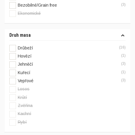
(3)
Bezobilné/Grain free
Ekonomické
Druh masa
(16)
Drůbeží
(1)
Hovězí
(3)
Jehněčí
(1)
Kuřecí
(3)
Vepřové
Losos
Krůtí
Zvěřina
Kachní
Rybí